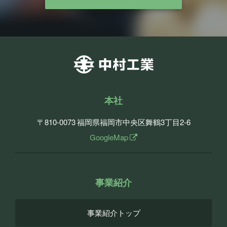
本社
〒810-0073
福岡県福岡市中央区舞鶴3丁目2-6
GoogleMap
事業紹介
事業紹介トップ