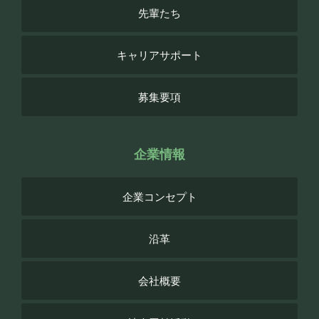
先輩たち
キャリアサポート
募集要項
企業情報
企業コンセプト
沿革
会社概要