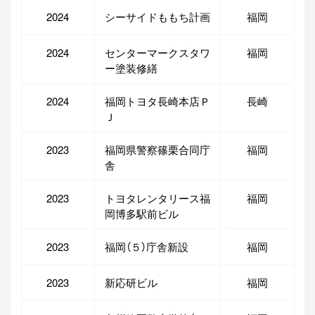
2024
シーサイドももち計画
福岡
2024
センターマークスタワ
福岡
ー塗装修繕
2024
福岡トヨタ長崎本店Ｐ
長崎
Ｊ
2023
福岡県警察篠栗合同庁
福岡
舎
2023
トヨタレンタリース福
福岡
岡博多駅前ビル
2023
福岡（５）庁舎新設
福岡
2023
新応研ビル
福岡