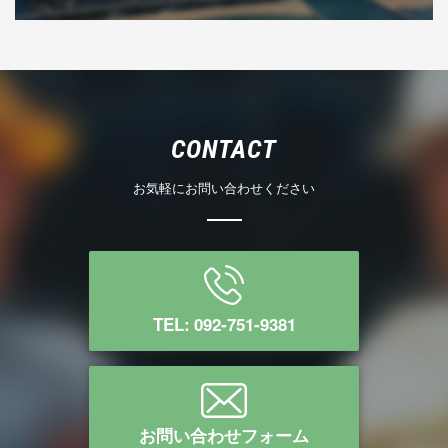
CONTACT
お気軽にお問い合わせください
TEL: 092-751-9381
お問い合わせフォーム