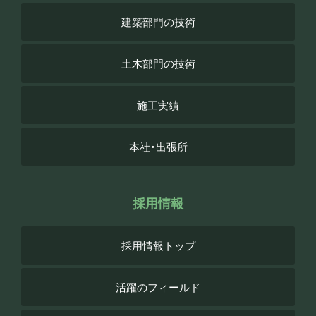
建築部門の技術
土木部門の技術
施工実績
本社・出張所
採用情報
採用情報トップ
活躍のフィールド