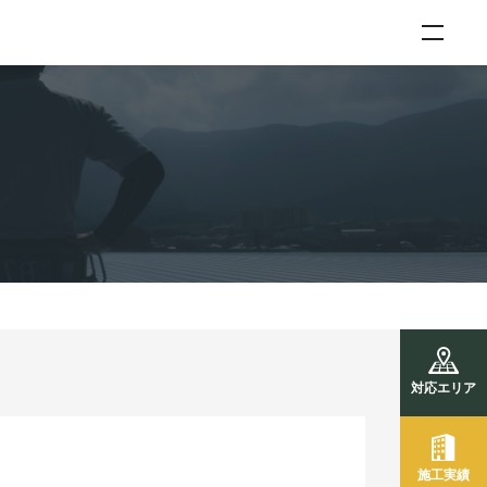
対応エリア
施工実績