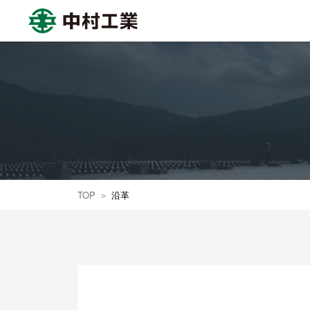
中村工業株式会社
TOP
沿革