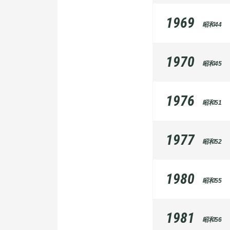
1969
昭和44
1970
昭和45
1976
昭和51
1977
昭和52
1980
昭和55
1981
昭和56