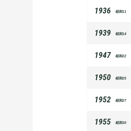
1936
昭和11
1939
昭和14
1947
昭和22
1950
昭和25
1952
昭和27
1955
昭和30