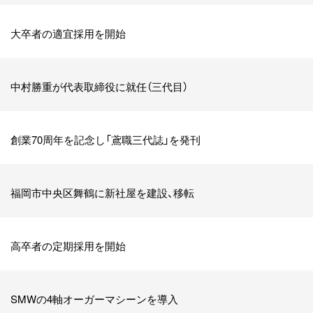
大卒者の適宜採用を開始
中村勝重が代表取締役に就任（三代目）
創業70周年を記念し「鳶職三代誌」を発刊
福岡市中央区舞鶴に新社屋を建設、移転
高卒者の定期採用を開始
SMWの4軸オーガーマシーンを導入