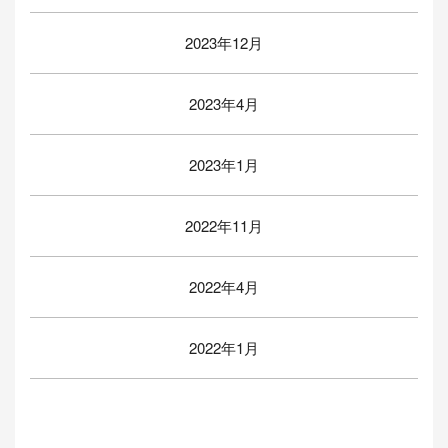
2023年12月
2023年4月
2023年1月
2022年11月
2022年4月
2022年1月