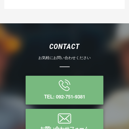
CONTACT
お気軽にお問い合わせください
TEL: 092-751-9381
お問い合わせフォーム