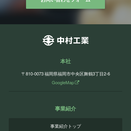
本社
〒810-0073
福岡県福岡市中央区舞鶴3丁目2-6
GoogleMap
事業紹介
事業紹介トップ