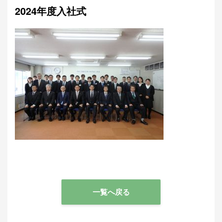
2024年度入社式
一覧へ戻る