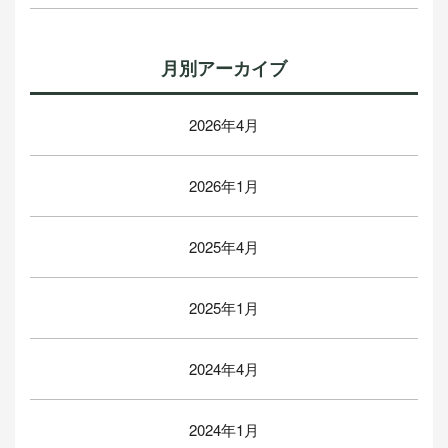
月別アーカイブ
2026年4月
2026年1月
2025年4月
2025年1月
2024年4月
2024年1月