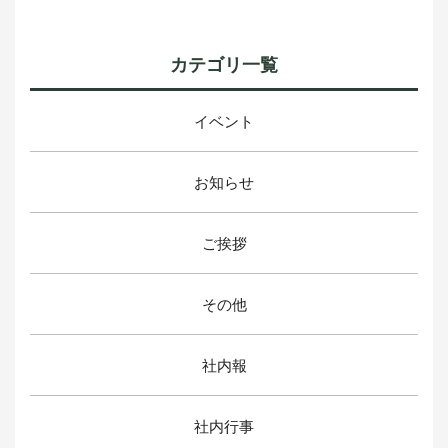
カテゴリ一覧
イベント
お知らせ
ご挨拶
その他
社内報
社内行事