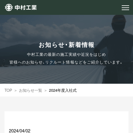
お知らせ・新着情報
中村工業の最新の施工実績や近況をはじめ
皆様へのお知らせ、リクルート情報などをご紹介しています。
TOP
お知らせ一覧
2024年度入社式
2024/04/02