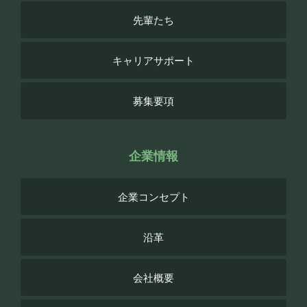
先輩たち
キャリアサポート
募集要項
企業情報
企業コンセプト
沿革
会社概要