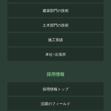
建築部門の技術
土木部門の技術
施工実績
本社・出張所
採用情報
採用情報トップ
活躍のフィールド