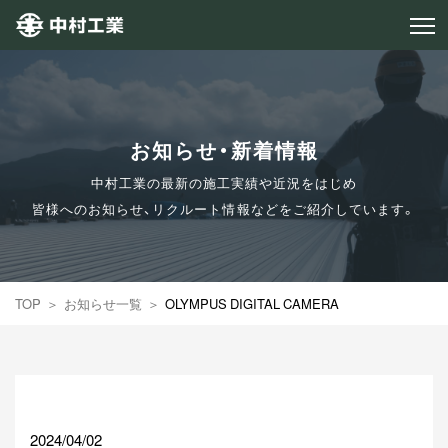
お知らせ・新着情報
中村工業の最新の施工実績や近況をはじめ
皆様へのお知らせ、リクルート情報などをご紹介しています。
TOP
お知らせ一覧
OLYMPUS DIGITAL CAMERA
2024/04/02