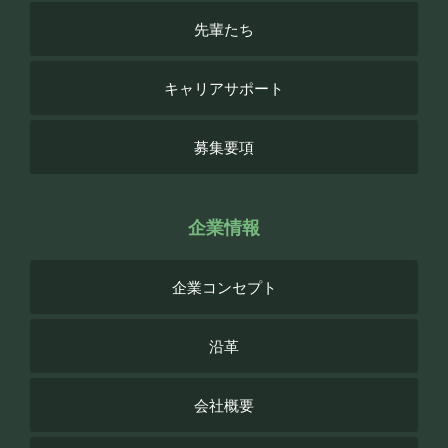
先輩たち
キャリアサポート
募集要項
企業情報
企業コンセプト
沿革
会社概要