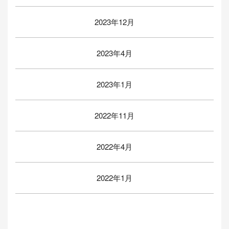
2023年12月
2023年4月
2023年1月
2022年11月
2022年4月
2022年1月