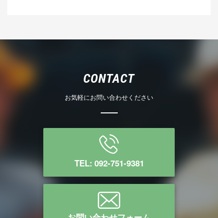
CONTACT
お気軽にお問い合わせください
TEL: 092-751-9381
お問い合わせフォーム