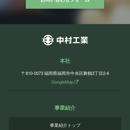
本社
〒810-0073
福岡県福岡市中央区舞鶴3丁目2-6
GoogleMap
事業紹介
事業紹介トップ