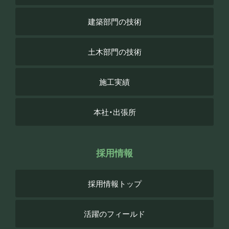
建築部門の技術
土木部門の技術
施工実績
本社・出張所
採用情報
採用情報トップ
活躍のフィールド