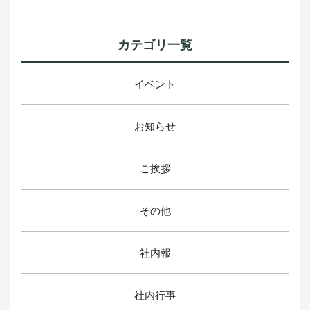
カテゴリ一覧
イベント
お知らせ
ご挨拶
その他
社内報
社内行事