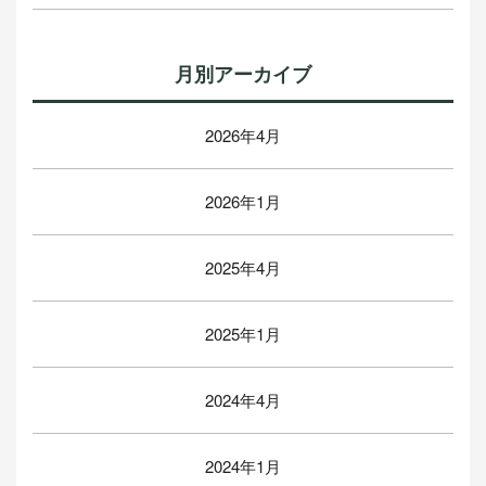
月別アーカイブ
2026年4月
2026年1月
2025年4月
2025年1月
2024年4月
2024年1月