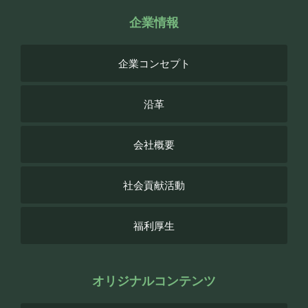
企業情報
企業コンセプト
沿革
会社概要
社会貢献活動
福利厚生
オリジナルコンテンツ