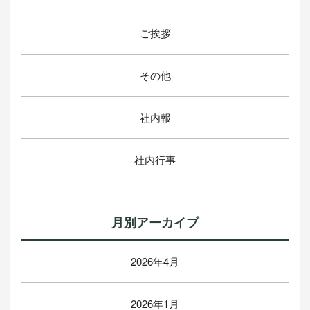
ご挨拶
その他
社内報
社内行事
月別アーカイブ
2026年4月
2026年1月