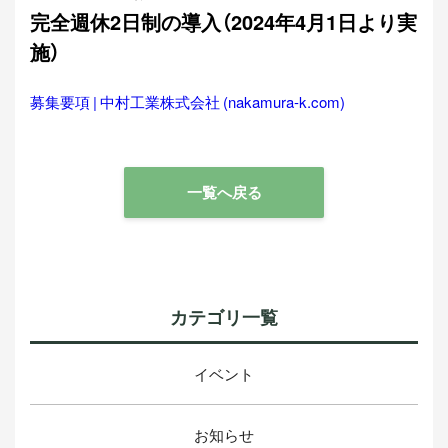
完全週休2日制の導入（2024年4月1日より実
施）
募集要項 | 中村工業株式会社 (nakamura-k.com)
一覧へ戻る
カテゴリ一覧
イベント
お知らせ