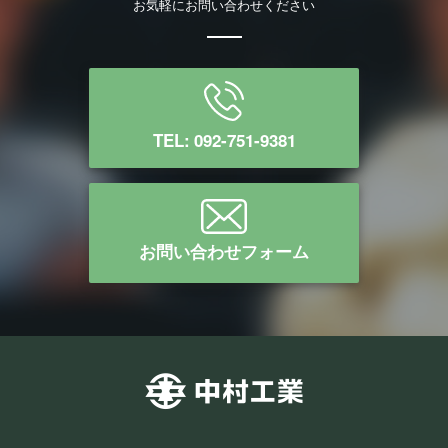
お気軽にお問い合わせください
TEL: 092-751-9381
お問い合わせフォーム