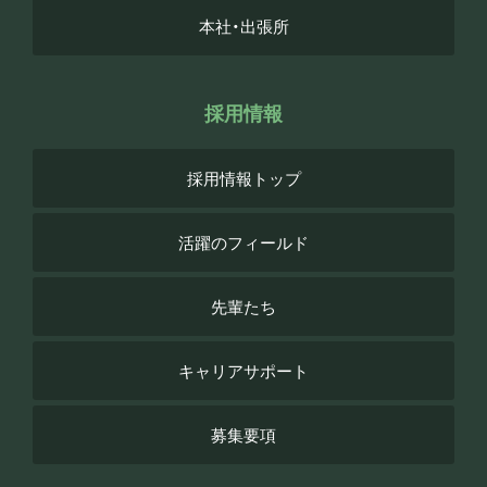
本社・出張所
採用情報
採用情報トップ
活躍のフィールド
先輩たち
キャリアサポート
募集要項