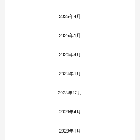
2025年4月
2025年1月
2024年4月
2024年1月
2023年12月
2023年4月
2023年1月