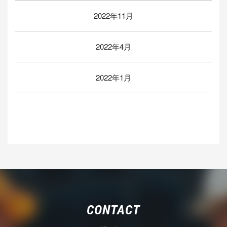
2022年11月
2022年4月
2022年1月
CONTACT