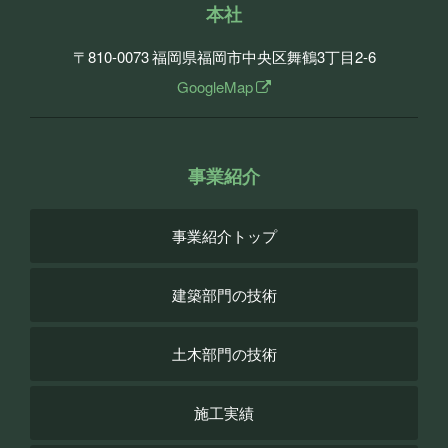
本社
〒810-0073
福岡県福岡市中央区舞鶴3丁目2-6
GoogleMap
事業紹介
事業紹介トップ
建築部門の技術
土木部門の技術
施工実績