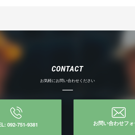
CONTACT
お気軽にお問い合わせください
お問い合わせフォ
L: 092-751-9381