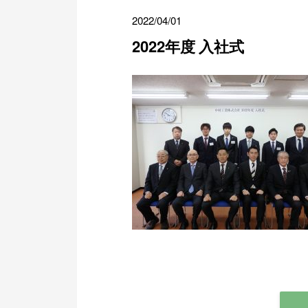
2022/04/01
2022年度 入社式