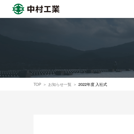
中村工業株式会社
TOP
お知らせ一覧
2022年度 入社式