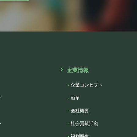
企業情報
企業コンセプト
ド
沿革
会社概要
ト
社会貢献活動
福利厚生