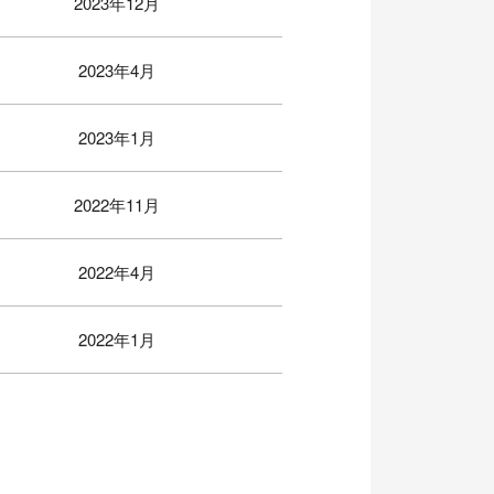
2023年12月
2023年4月
2023年1月
2022年11月
2022年4月
2022年1月