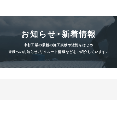
お知らせ・新着情報
中村工業の最新の施工実績や近況をはじめ
皆様へのお知らせ、リクルート情報などをご紹介しています。