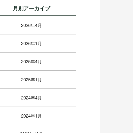
月別アーカイブ
2026年4月
2026年1月
2025年4月
2025年1月
2024年4月
2024年1月