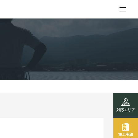
対応エリア
施工実績