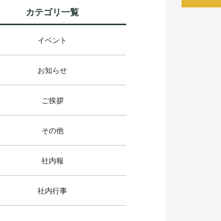
カテゴリ一覧
イベント
お知らせ
ご挨拶
その他
社内報
社内行事