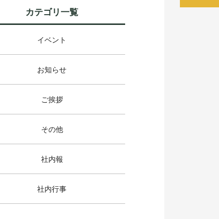
カテゴリ一覧
イベント
お知らせ
ご挨拶
その他
社内報
社内行事