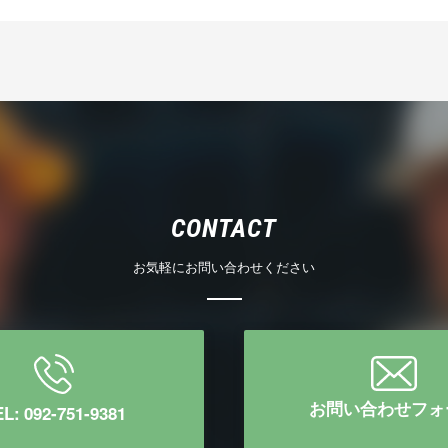
CONTACT
お気軽にお問い合わせください
お問い合わせフォ
L: 092-751-9381