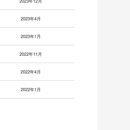
2023年12月
2023年4月
2023年1月
2022年11月
2022年4月
2022年1月