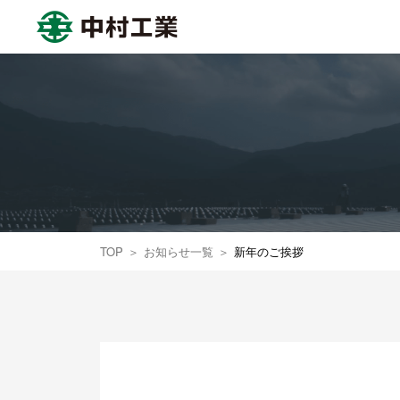
中村工業株式会社
TOP
お知らせ一覧
新年のご挨拶