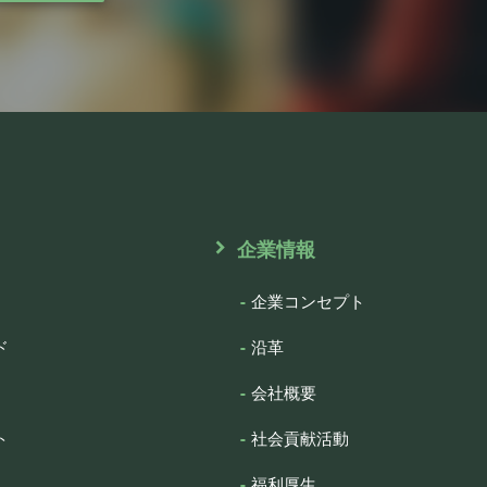
企業情報
企業コンセプト
ド
沿革
会社概要
ト
社会貢献活動
福利厚生