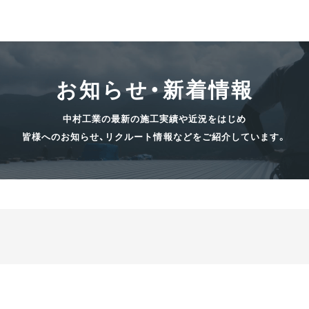
お知らせ・新着情報
中村工業の最新の施工実績や近況をはじめ
皆様へのお知らせ、リクルート情報などをご紹介しています。