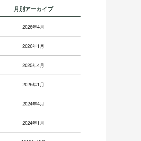
月別アーカイブ
2026年4月
2026年1月
2025年4月
2025年1月
2024年4月
2024年1月