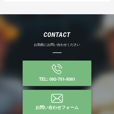
CONTACT
お気軽にお問い合わせください
TEL: 092-751-9381
お問い合わせフォーム