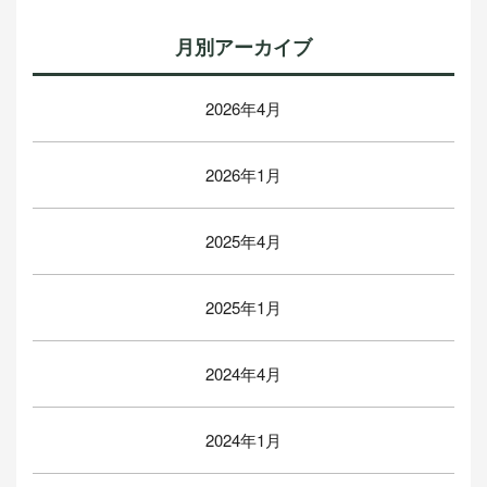
月別アーカイブ
2026年4月
2026年1月
2025年4月
2025年1月
2024年4月
2024年1月