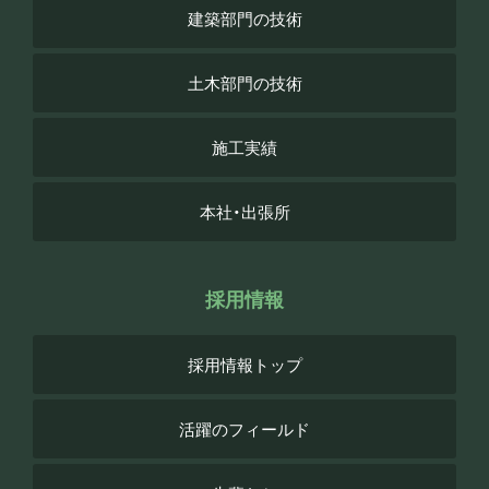
建築部門の技術
土木部門の技術
施工実績
本社・出張所
採用情報
採用情報トップ
活躍のフィールド