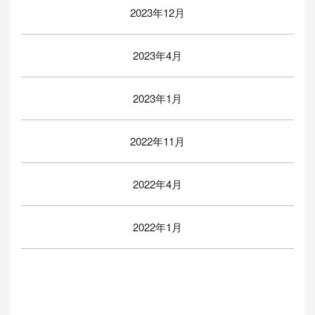
2023年12月
2023年4月
2023年1月
2022年11月
2022年4月
2022年1月