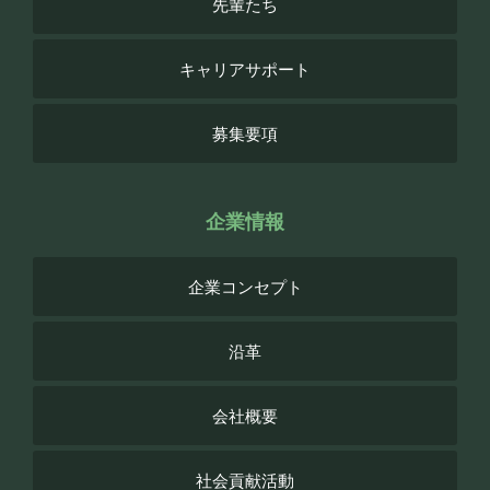
先輩たち
キャリアサポート
募集要項
企業情報
企業コンセプト
沿革
会社概要
社会貢献活動