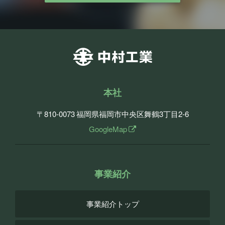
本社
〒810-0073
福岡県福岡市中央区舞鶴3丁目2-6
GoogleMap
事業紹介
事業紹介トップ