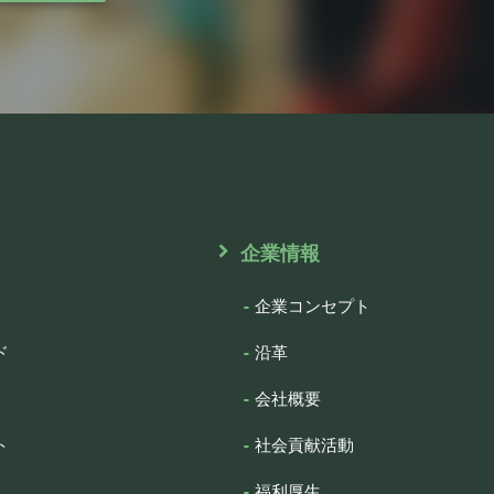
企業情報
企業コンセプト
ド
沿革
会社概要
ト
社会貢献活動
福利厚生