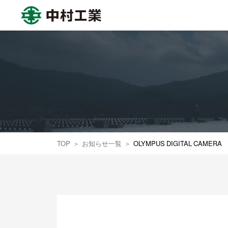
中村工業株式会社
TOP
お知らせ一覧
OLYMPUS DIGITAL CAMERA