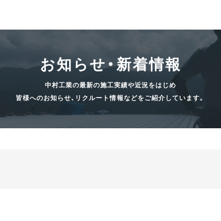
お知らせ・新着情報
中村工業の最新の施工実績や近況をはじめ
皆様へのお知らせ、リクルート情報などをご紹介しています。