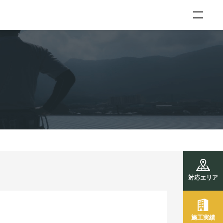
対応エリア
施工実績