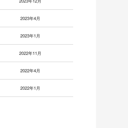
2023年12月
2023年4月
2023年1月
2022年11月
2022年4月
2022年1月