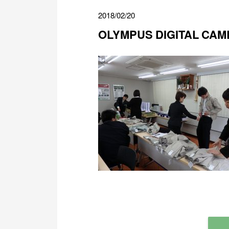
2018/02/20
OLYMPUS DIGITAL CA