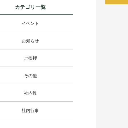
カテゴリ一覧
イベント
お知らせ
ご挨拶
その他
社内報
社内行事