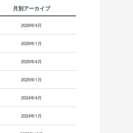
月別アーカイブ
2026年4月
2026年1月
2025年4月
2025年1月
2024年4月
2024年1月