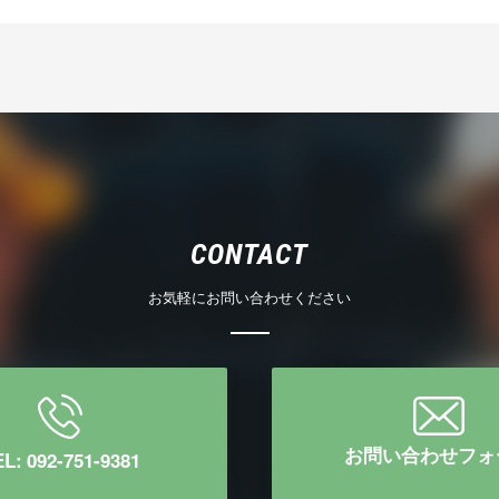
CONTACT
お気軽にお問い合わせください
お問い合わせフォ
L: 092-751-9381