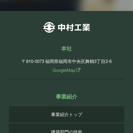
本社
〒810-0073
福岡県福岡市中央区舞鶴3丁目2-6
GoogleMap
事業紹介
事業紹介トップ
建築部門の技術