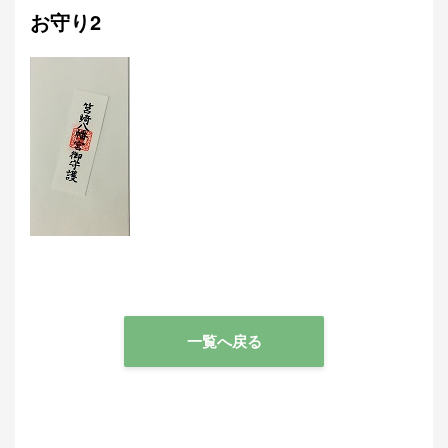
お守り2
一覧へ戻る