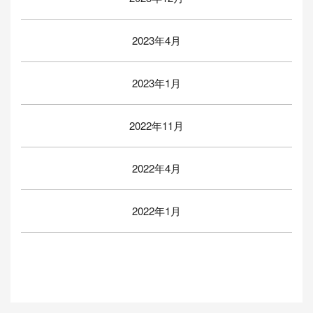
2023年4月
2023年1月
2022年11月
2022年4月
2022年1月