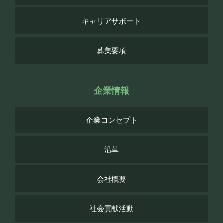
キャリアサポート
募集要項
企業情報
企業コンセプト
沿革
会社概要
社会貢献活動