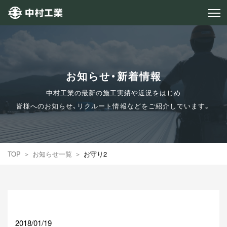
お知らせ・新着情報
中村工業の最新の施工実績や近況をはじめ
皆様へのお知らせ、リクルート情報などをご紹介しています。
TOP
お知らせ一覧
お守り2
2018/01/19