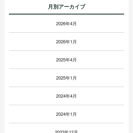
月別アーカイブ
2026年4月
2026年1月
2025年4月
2025年1月
2024年4月
2024年1月
2023年12月