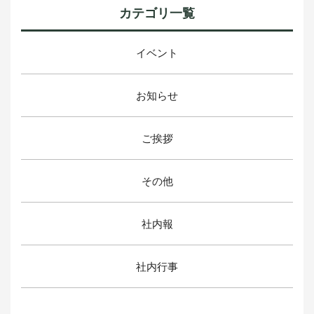
カテゴリ一覧
イベント
お知らせ
ご挨拶
その他
社内報
社内行事