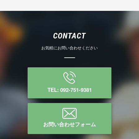
CONTACT
お気軽にお問い合わせください
TEL: 092-751-9381
お問い合わせフォーム