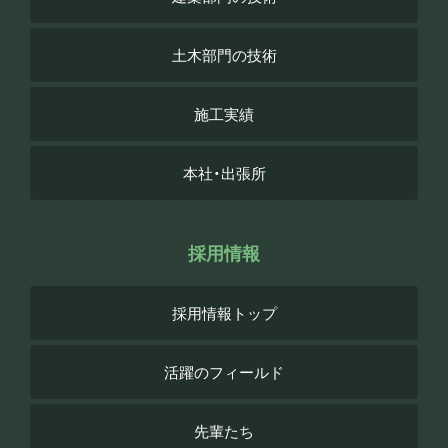
土木部門の技術
施工実績
本社・出張所
採用情報
採用情報トップ
活躍のフィールド
先輩たち