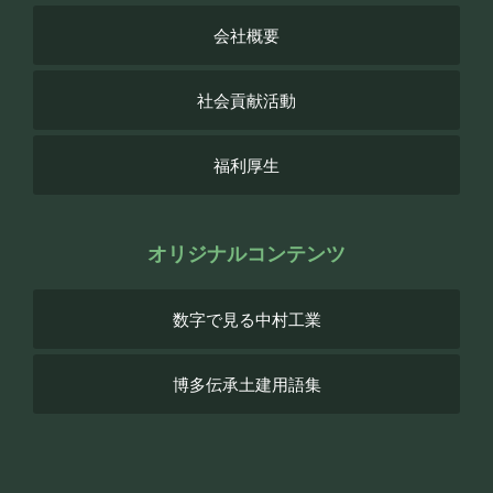
会社概要
社会貢献活動
福利厚生
オリジナルコンテンツ
数字で見る中村工業
博多伝承土建用語集