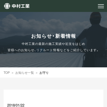
お知らせ・新着情報
中村工業の最新の施工実績や近況をはじめ
皆様へのお知らせ、リクルート情報などをご紹介しています。
TOP
お知らせ一覧
お守り
2018/01/22