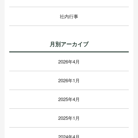
社内行事
月別アーカイブ
2026年4月
2026年1月
2025年4月
2025年1月
2024年4月