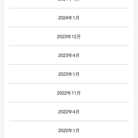
2024年1月
2023年12月
2023年4月
2023年1月
2022年11月
2022年4月
2022年1月