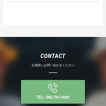
CONTACT
お気軽にお問い合わせください
TEL: 092-751-9381