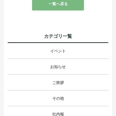
一覧へ戻る
カテゴリ一覧
イベント
お知らせ
ご挨拶
その他
社内報