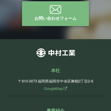
お問い合わせフォーム
本社
〒810-0073
福岡県福岡市中央区舞鶴3丁目2-6
GoogleMap
事業紹介