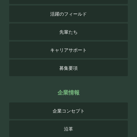
活躍のフィールド
先輩たち
キャリアサポート
募集要項
企業情報
企業コンセプト
沿革