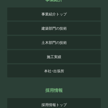
事業紹介トップ
建築部門の技術
土木部門の技術
施工実績
本社・出張所
採用情報
採用情報トップ