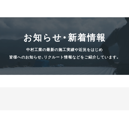
お知らせ・新着情報
中村工業の最新の施工実績や近況をはじめ
皆様へのお知らせ、リクルート情報などをご紹介しています。