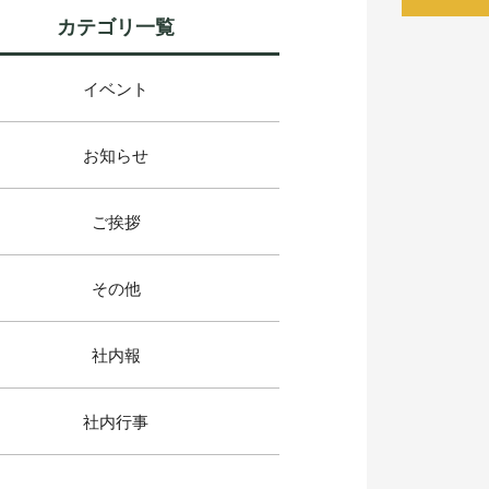
カテゴリ一覧
イベント
お知らせ
ご挨拶
その他
社内報
社内行事