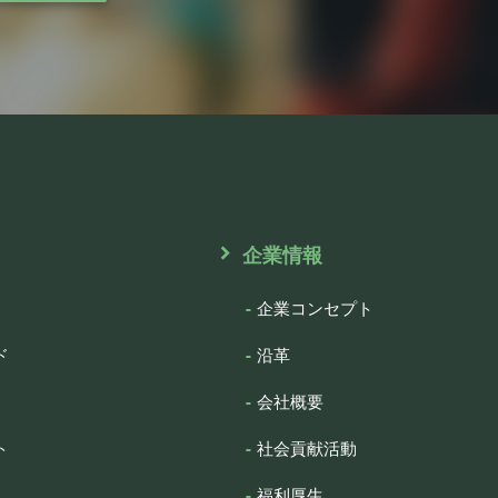
企業情報
企業コンセプト
ド
沿革
会社概要
ト
社会貢献活動
福利厚生