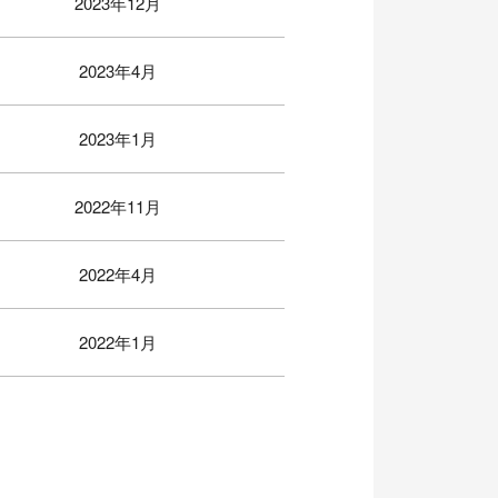
2023年12月
2023年4月
2023年1月
2022年11月
2022年4月
2022年1月