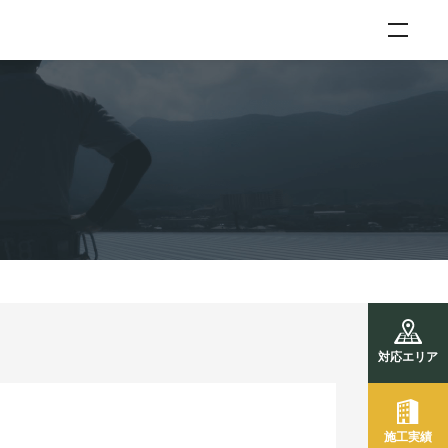
対応エリア
施工実績