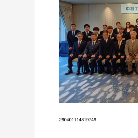
260401114819746