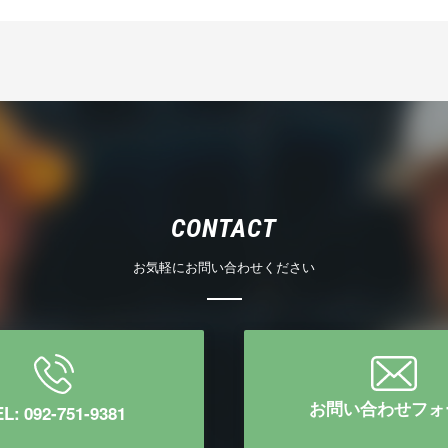
CONTACT
お気軽にお問い合わせください
お問い合わせフォ
L: 092-751-9381