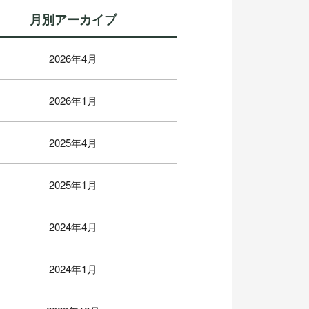
月別アーカイブ
2026年4月
2026年1月
2025年4月
2025年1月
2024年4月
2024年1月